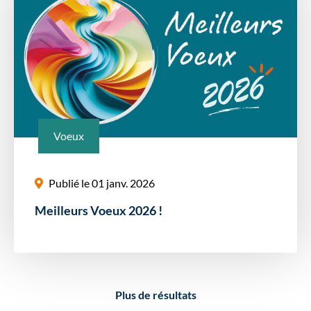
Voeux
Publié le 01 janv. 2026
Meilleurs Voeux 2026 !
Plus de résultats