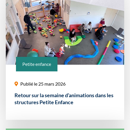
Petite enfance
Publié le 25 mars 2026
Retour sur la semaine d’animations dans les
structures Petite Enfance