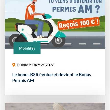
Mobilités
Publié le 04 févr. 2026
Le bonus BSR évolue et devient le Bonus
Permis AM