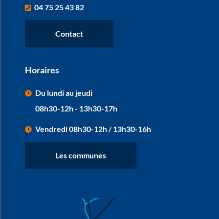
04 75 25 43 82
Contact
Horaires
Du lundi au jeudi
08h30-12h - 13h30-17h
Vendredi 08h30-12h / 13h30-16h
Les communes