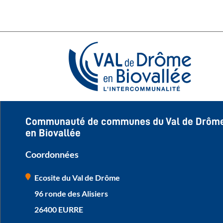
Communauté de communes du Val de Drôm
en Biovallée
Coordonnées
Ecosite du Val de Drôme
96 ronde des Alisiers
26400 EURRE