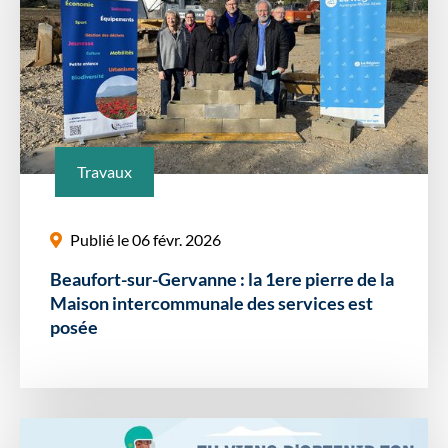
Travaux
Publié le 06 févr. 2026
Beaufort-sur-Gervanne : la 1ere pierre de la
Maison intercommunale des services est
posée