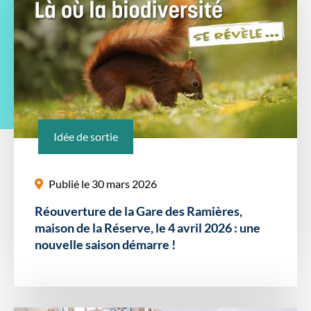
Idée de sortie
Publié le 30 mars 2026
Réouverture de la Gare des Ramières,
maison de la Réserve, le 4 avril 2026 : une
nouvelle saison démarre !