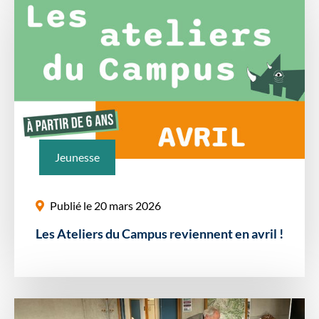
Jeunesse
Publié le 20 mars 2026
Les Ateliers du Campus reviennent en avril !