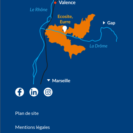
Facebook
LinkedIn
Instagram
Plan de site
Mentions légales