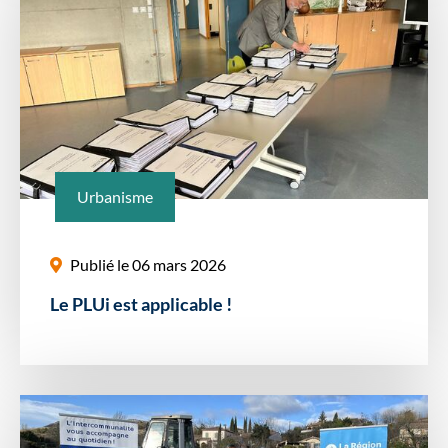
Urbanisme
Publié le 06 mars 2026
Le PLUi est applicable !