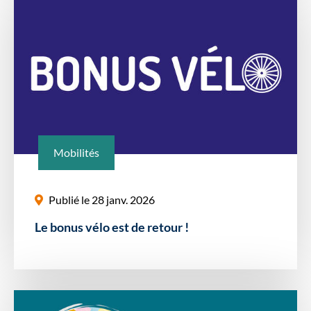
Mobilités
Publié le 28 janv. 2026
Le bonus vélo est de retour !