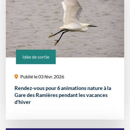
Idée de sortie
Publié le 03 févr. 2026
Rendez-vous pour 6 animations nature à la
Gare des Ramières pendant les vacances
d'hiver