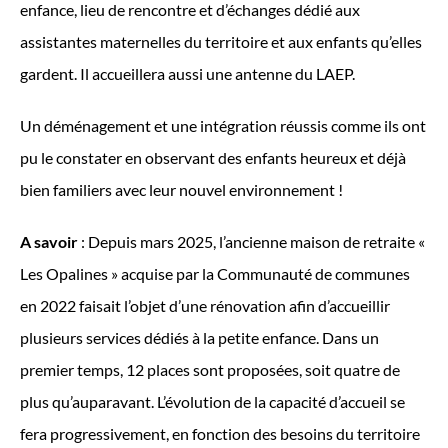
enfance, lieu de rencontre et d’échanges dédié aux
assistantes maternelles du territoire et aux enfants qu’elles
gardent. Il accueillera aussi une antenne du LAEP.
Un déménagement et une intégration réussis comme ils ont
pu le constater en observant des enfants heureux et déjà
bien familiers avec leur nouvel environnement !
A savoir
: Depuis mars 2025, l’ancienne maison de retraite «
Les Opalines » acquise par la Communauté de communes
en 2022 faisait l’objet d’une rénovation afin d’accueillir
plusieurs services dédiés à la petite enfance. Dans un
premier temps, 12 places sont proposées, soit quatre de
plus qu’auparavant. L’évolution de la capacité d’accueil se
fera progressivement, en fonction des besoins du territoire