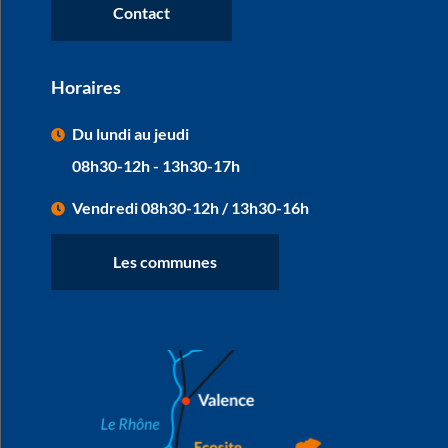
Contact
Horaires
Du lundi au jeudi
08h30-12h - 13h30-17h
Vendredi 08h30-12h / 13h30-16h
Les communes