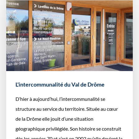
L'intercommunalité du Val de Drôme
D’hier à aujourd’hui, l’intercommunalité se
structure au service du territoire. Située au cœur
de la Drôme elle jouit d’une situation
géographique privilégiée. Son histoire se construit
dès les années 70 et c’est en 2002 qu’elle devient la