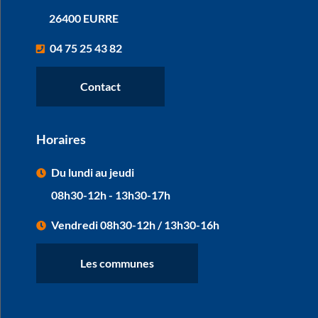
26400 EURRE
04 75 25 43 82
Contact
Horaires
Du lundi au jeudi
08h30-12h - 13h30-17h
Vendredi 08h30-12h / 13h30-16h
Les communes