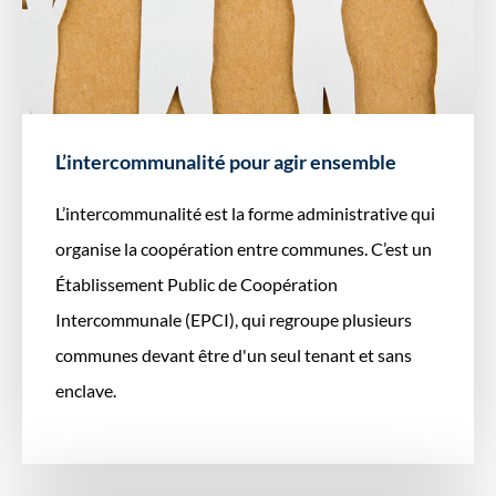
L’intercommunalité pour agir ensemble
L’intercommunalité est la forme administrative qui
organise la coopération entre communes. C’est un
Établissement Public de Coopération
Intercommunale (EPCI), qui regroupe plusieurs
communes devant être d'un seul tenant et sans
enclave.