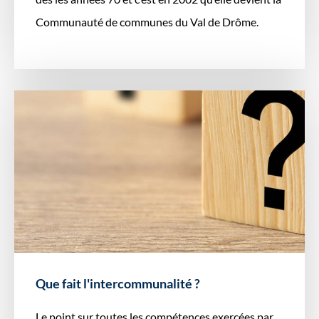
Communauté de communes du Val de Drôme.
Que fait l'intercommunalité ?
Le point sur toutes les compétences exercées par