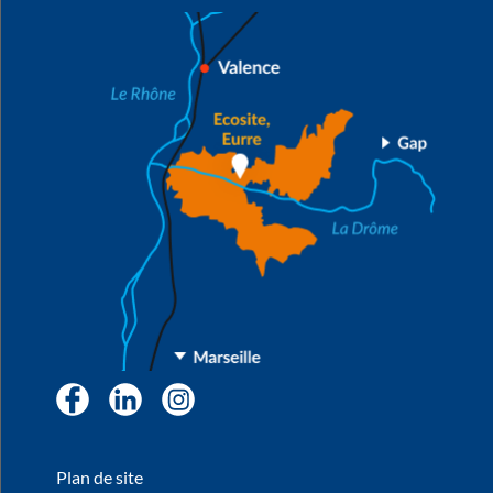
Facebook
LinkedIn
Instagram
Plan de site