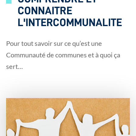
CONNAITRE
L'INTERCOMMUNALITE
Pour tout savoir sur ce qu’est une
Communauté de communes et à quoi ça
sert…