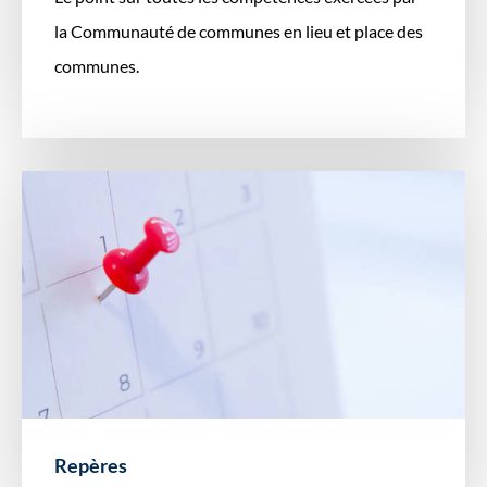
la Communauté de communes en lieu et place des
communes.
Repères