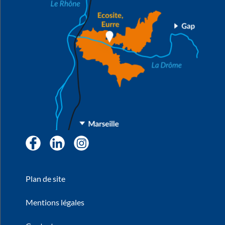
Facebook
LinkedIn
Instagram
Plan de site
Mentions légales