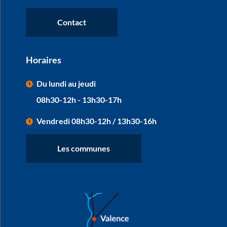
Contact
Horaires
Du lundi au jeudi
08h30-12h - 13h30-17h
Vendredi 08h30-12h / 13h30-16h
Les communes