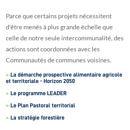
Parce que certains projets nécessitent
d'être menés à plus grande échelle que
celle de notre seule intercommunalité, des
actions sont coordonnées avec les
Communautés de communes voisines.
>
La démarche prospective alimentaire agricole
et territoriale - Horizon 2050
>
Le programme LEADER
>
Le Plan Pastoral territorial
>
La stratégie forestière