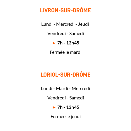
LIVRON-SUR-DRÔME
Lundi - Mercredi - Jeudi
Vendredi - Samedi
►
7h - 13h45
Fermée le mardi
LORIOL-SUR-DRÔME
Lundi - Mardi - Mercredi
Vendredi - Samedi
►
7h - 13h45
Fermée le jeudi