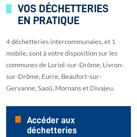
VOS DÉCHETTERIES
EN PRATIQUE
4 déchetteries intercommunales, et 1
mobile, sont à votre disposition sur les
communes de Loriol-sur-Drôme, Livron-
sur-Drôme, Eurre, Beaufort-sur-
Gervanne, Saoû, Mornans et Divajeu.
Accéder aux
déchetteries