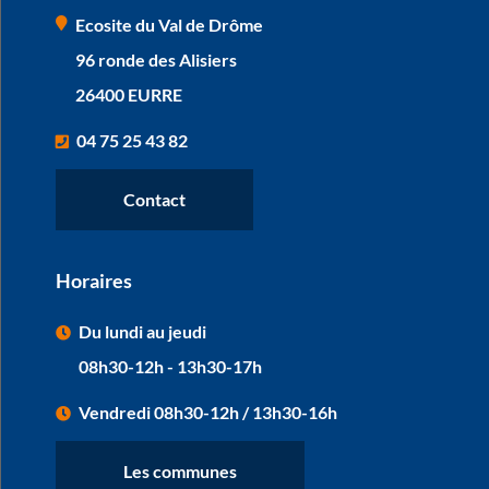
Ecosite du Val de Drôme
96 ronde des Alisiers
26400 EURRE
04 75 25 43 82
Contact
Horaires
Du lundi au jeudi
08h30-12h - 13h30-17h
Vendredi 08h30-12h / 13h30-16h
Les communes