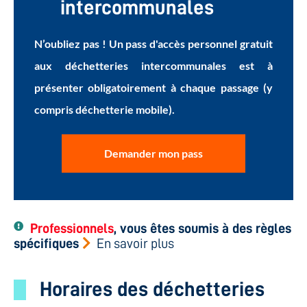
intercommunales
N’oubliez pas ! Un pass d'accès
personnel gratuit
aux déchetteries intercommunales est à
présenter obligatoirement à chaque passage (y
compris déchetterie mobile).
Demander mon pass
Professionnels
, vous êtes soumis à des règles
spécifiques
En savoir plus
Horaires des déchetteries