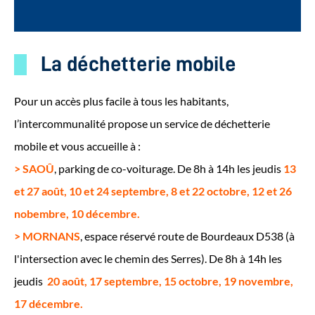
La déchetterie mobile
Pour un accès plus facile à tous les habitants,
l’intercommunalité propose un service de déchetterie
mobile et vous accueille à :
> SAOÛ
, parking de co-voiturage. De 8h à 14h les jeudis
13
et 27 août, 10 et 24 septembre, 8 et 22 octobre, 12 et 26
nobembre, 10 décembre.
> MORNANS
, espace réservé route de Bourdeaux D538 (à
l'intersection avec le chemin des Serres). De 8h à 14h les
jeudis
20 août, 17 septembre, 15 octobre, 19 novembre,
17 décembre.