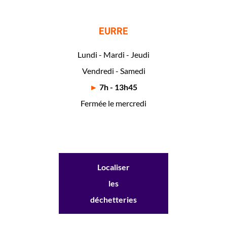
EURRE
Lundi - Mardi - Jeudi
Vendredi - Samedi
►
7h - 13h45
Fermée le mercredi
Localiser
les
déchetteries