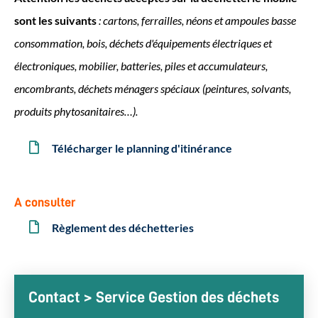
sont les suivants
: cartons, ferrailles, néons et ampoules basse
consommation, bois, déchets d'équipements électriques et
électroniques, mobilier, batteries, piles et accumulateurs,
encombrants, déchets ménagers spéciaux (peintures, solvants,
produits phytosanitaires…).
Télécharger le planning d'itinérance
A consulter
Règlement des déchetteries
Contact > Service Gestion des déchets