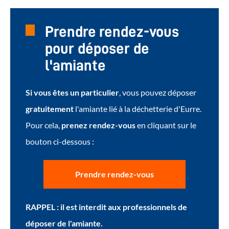
Prendre rendez-vous
pour déposer de
l'amiante
Si vous êtes un particulier
, vous pouvez déposer
gratuitement
l'amiante lié à la déchetterie d'Eurre.
Pour cela,
prenez rendez-vous
en cliquant sur le
bouton ci-dessous :
Prendre rendez-vous
RAPPEL : il est interdit aux professionnels de
déposer de l'amiante.