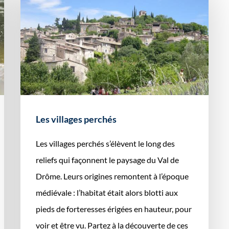
Les villages perchés
Les villages perchés s’élèvent le long des
reliefs qui façonnent le paysage du Val de
Drôme. Leurs origines remontent à l’époque
médiévale : l’habitat était alors blotti aux
pieds de forteresses érigées en hauteur, pour
voir et être vu. Partez à la découverte de ces