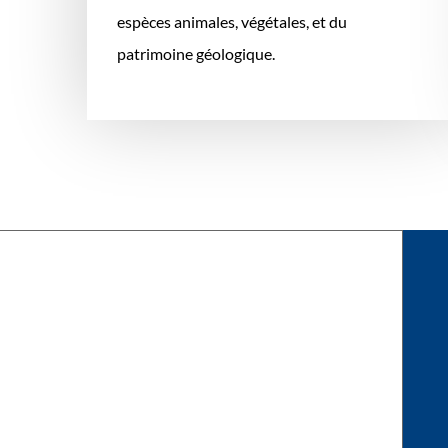
espèces animales, végétales, et du
patrimoine géologique.