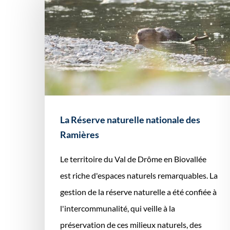
La Réserve naturelle nationale des
Ramières
Le territoire du Val de Drôme en Biovallée
est riche d'espaces naturels remarquables. La
gestion de la réserve naturelle a été confiée à
l'intercommunalité, qui veille à la
préservation de ces milieux naturels, des