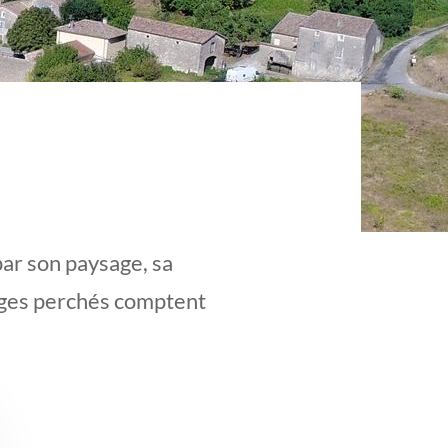
ar son paysage, sa
lages perchés comptent