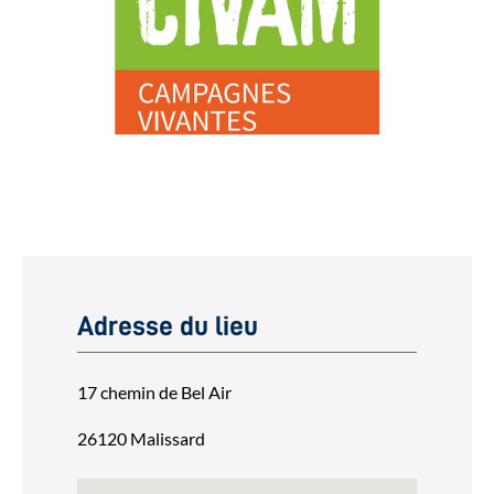
Adresse du lieu
17 chemin de Bel Air
26120 Malissard