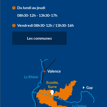
Du lundi au jeudi
08h30-12h - 13h30-17h
Vendredi 08h30-12h / 13h30-16h
Les communes