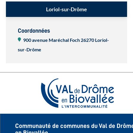
Loriol-sur-Drôme
Coordonnées
900 avenue Maréchal Foch
26270 Loriol-
sur-Drôme
Communauté de communes du Val de Drôm
en Biovallée