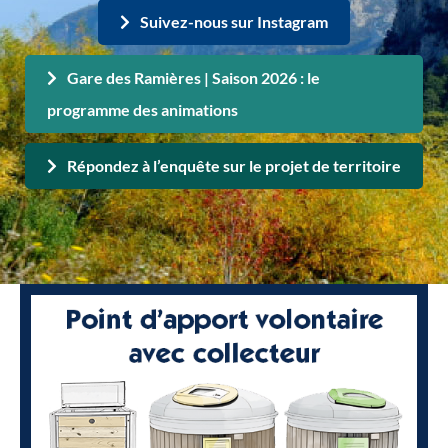
Suivez-nous sur Instagram
Gare des Ramières | Saison 2026 : le
programme des animations
Répondez à l’enquête sur le projet de territoire