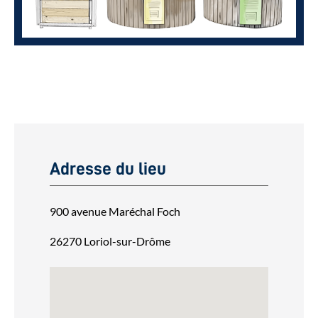
Adresse du lieu
900 avenue Maréchal Foch
26270 Loriol-sur-Drôme