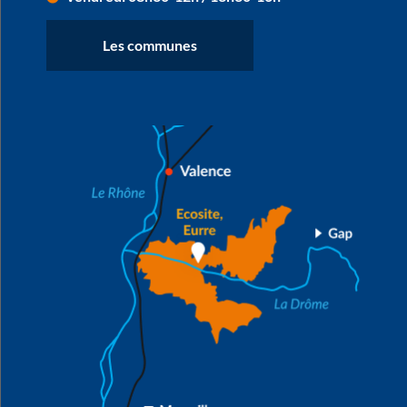
Les communes