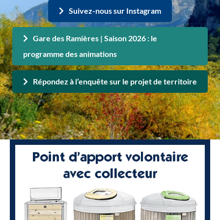
Suivez-nous sur Instagram
Gare des Ramières | Saison 2026 : le
programme des animations
Répondez à l’enquête sur le projet de territoire