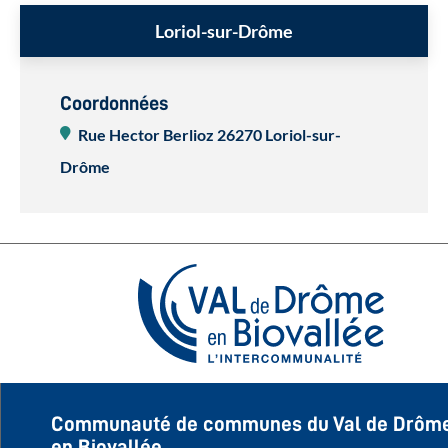
Loriol-sur-Drôme
Coordonnées
Rue Hector Berlioz
26270 Loriol-sur-
Drôme
Communauté de communes du Val de Drôm
en Biovallée