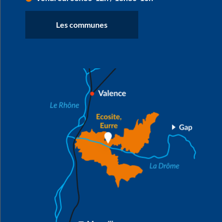
Les communes