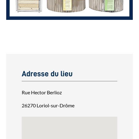
Adresse du lieu
Rue Hector Berlioz
26270 Loriol-sur-Drôme