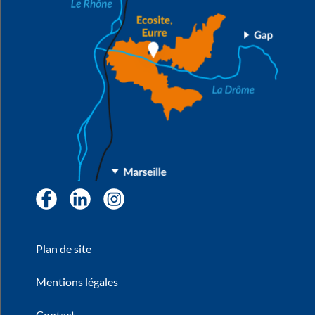
Facebook
LinkedIn
Instagram
Plan de site
Mentions légales
Contact