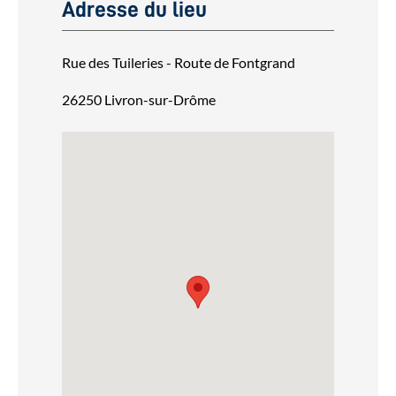
Adresse du lieu
Rue des Tuileries - Route de Fontgrand
26250 Livron-sur-Drôme