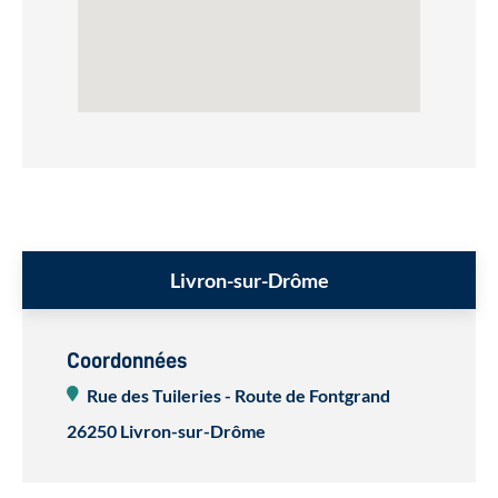
Livron-sur-Drôme
Coordonnées
Rue des Tuileries - Route de Fontgrand
26250 Livron-sur-Drôme