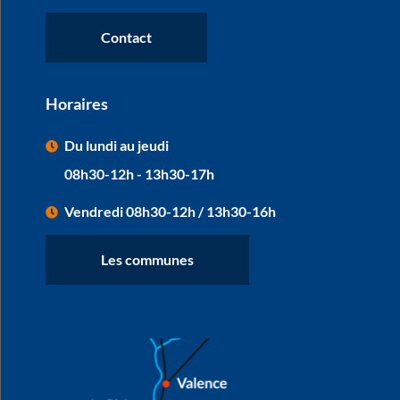
Contact
Horaires
Du lundi au jeudi
08h30-12h - 13h30-17h
Vendredi 08h30-12h / 13h30-16h
Les communes