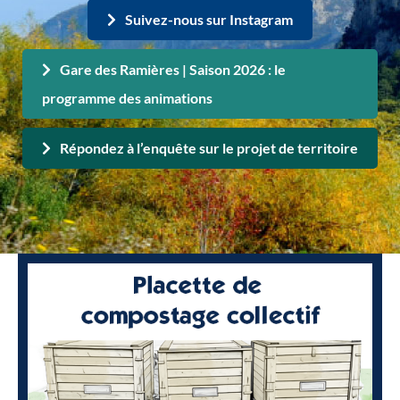
Suivez-nous sur Instagram
Gare des Ramières | Saison 2026 : le
programme des animations
Répondez à l’enquête sur le projet de territoire