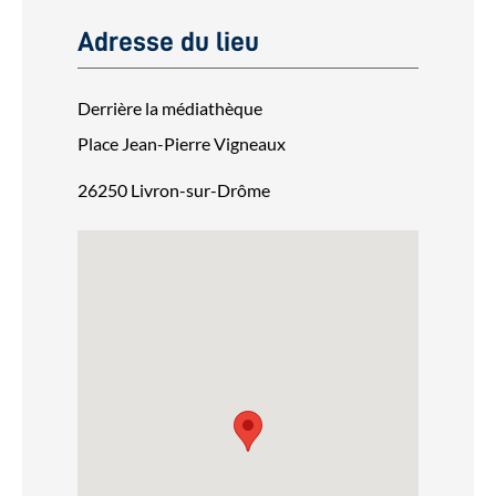
Adresse du lieu
Derrière la médiathèque
Place Jean-Pierre Vigneaux
26250 Livron-sur-Drôme