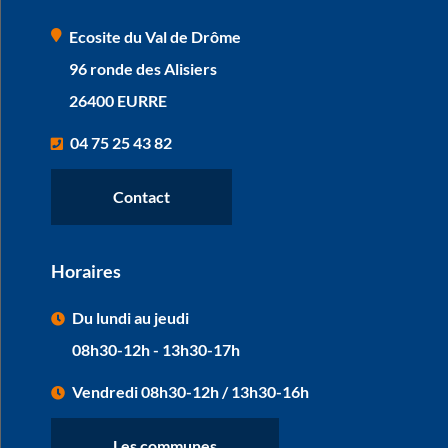
Ecosite du Val de Drôme
96 ronde des Alisiers
26400 EURRE
04 75 25 43 82
Contact
Horaires
Du lundi au jeudi
08h30-12h - 13h30-17h
Vendredi 08h30-12h / 13h30-16h
Les communes