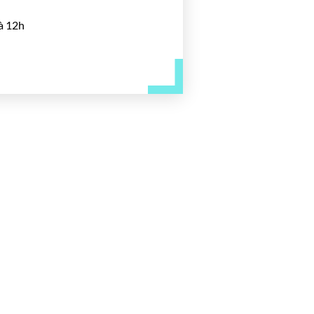
à 12h