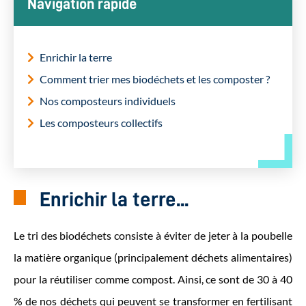
Navigation rapide
Enrichir la terre
Comment trier mes biodéchets et les composter ?
Nos composteurs individuels
Les composteurs collectifs
Enrichir la terre...
Le tri des biodéchets consiste à éviter de jeter à la poubelle
la matière organique (principalement déchets alimentaires)
pour la réutiliser comme compost. Ainsi, ce sont de 30 à 40
% de nos déchets qui peuvent se transformer en fertilisant