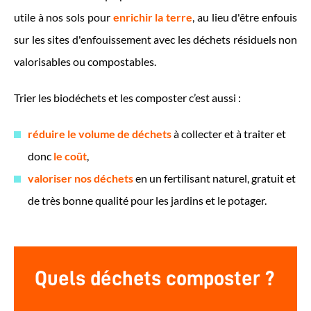
utile à nos sols pour
enrichir la terre
, au lieu d'être enfouis
sur les sites d'enfouissement avec les déchets résiduels non
valorisables ou compostables.
Trier les biodéchets et les composter c’est aussi :
réduire le volume de déchets
à collecter et à traiter et
donc
le coût
,
valoriser nos déchets
en un fertilisant naturel, gratuit et
de très bonne qualité pour les jardins et le potager.
Quels déchets composter ?