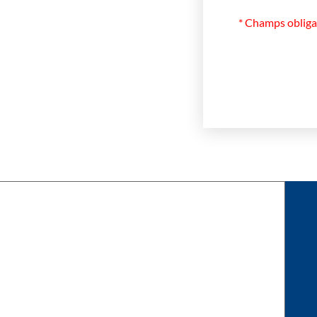
* Champs obliga